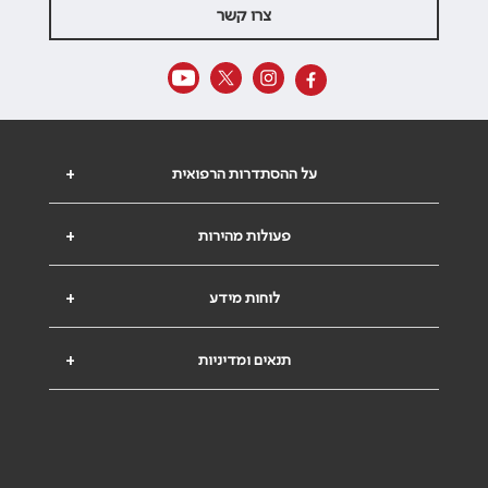
צרו קשר
על ההסתדרות הרפואית
+
פעולות מהירות
+
לוחות מידע
+
תנאים ומדיניות
+