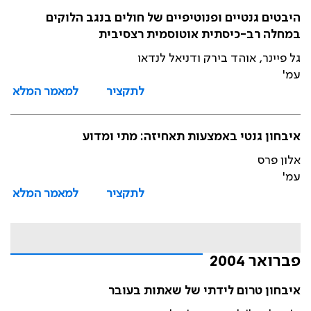
היבטים גנטיים ופנוטיפיים של חולים בנגב הלוקים
במחלה רב-כיסתית אוטוסמית רצסיבית
גל פיינר, אוהד בירק ודניאל לנדאו
עמ'
לתקציר
למאמר המלא
איבחון גנטי באמצעות תאחיזה: מתי ומדוע
אלון פרס
עמ'
לתקציר
למאמר המלא
פברואר 2004
איבחון טרום לידתי של שאתות בעובר