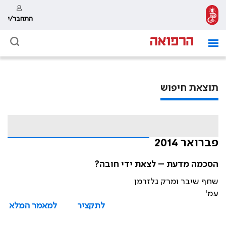
התחבר/י
תוצאת חיפוש
פברואר 2014
הסכמה מדעת – לצאת ידי חובה?
שחף שיבר ומרק גלזרמן
עמ'
לתקציר
למאמר המלא