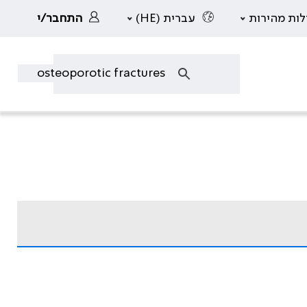
לות מהירות
עברית (HE)
התחבר/י