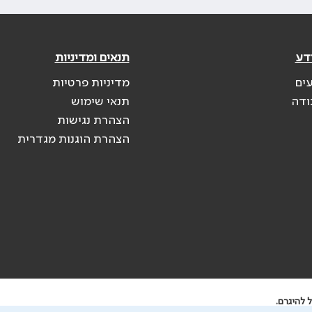
דע
תנאים ומדיניות
עים
מדיניות פרטיות
ודה
תנאי שימוש
הצהרת נגישות
הצהרת הוגנות מגדרית
 להיגרם.