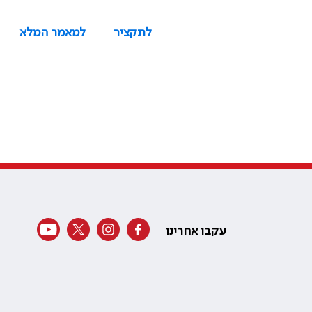
לתקציר
למאמר המלא
עקבו אחרינו