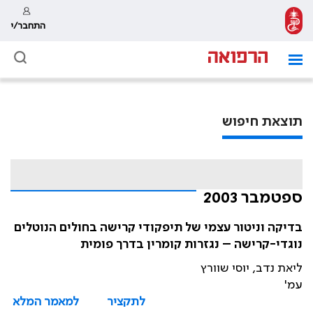
התחבר/י
תוצאת חיפוש
ספטמבר 2003
בדיקה וניטור עצמי של תיפקודי קרישה בחולים הנוטלים
נוגדי-קרישה – נגזרות קומרין בדרך פומית
ליאת נדב, יוסי שוורץ
עמ'
לתקציר
למאמר המלא