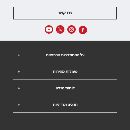
צרו קשר
על ההסתדרות הרפואית
+
פעולות מהירות
+
לוחות מידע
+
תנאים ומדיניות
+