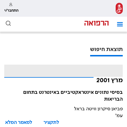
התחבר/י
תוצאת חיפוש
מרץ 2001
בסיסי נתונים אינטראקטיביים באינטרנט בתחום
הבריאות
פביאן סיקרון וויטה בראל
עמ'
לתקציר
למאמר המלא