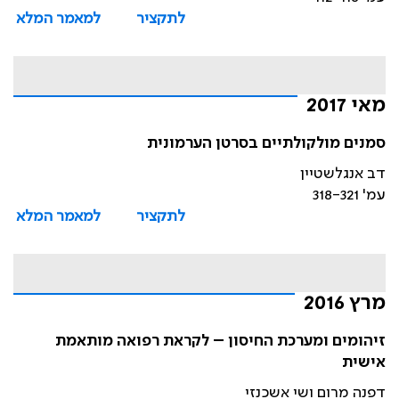
לתקציר
למאמר המלא
מאי 2017
סמנים מולקולתיים בסרטן הערמונית
דב אנגלשטיין
עמ' 318-321
לתקציר
למאמר המלא
מרץ 2016
זיהומים ומערכת החיסון – לקראת רפואה מותאמת
אישית
דפנה מרום ושי אשכנזי