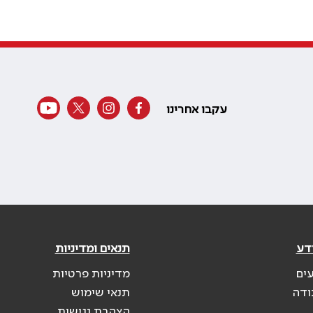
עקבו אחרינו
דע
תנאים ומדיניות
עים
מדיניות פרטיות
ודה
תנאי שימוש
הצהרת נגישות