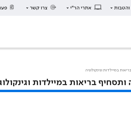
 והטבות
אתרי הר"י
צרו קשר
פעו
יאות במיילדות וגינקולוגיה
ותסחיף בריאות במיילדות וגינקולוג