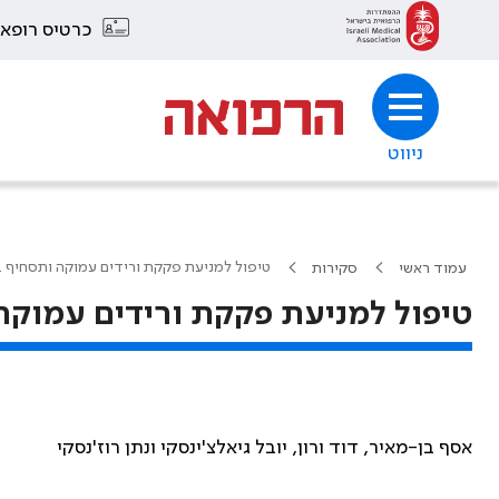
כרטיס רופא
ניווט
טיפול למניעת פקקת ורידים עמוקה ותסחיף בר
עמוד ראשי
סקירות
טיפול למניעת פקקת ורידים עמוקה 
אסף בן-מאיר, דוד ורון, יובל גיאלצ'ינסקי ונתן רוז'נסקי