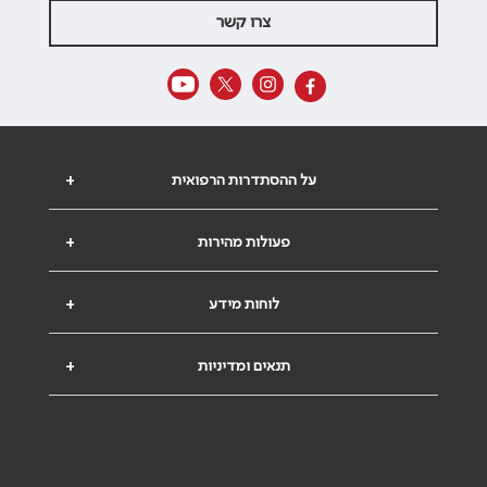
צרו קשר
על ההסתדרות הרפואית
+
פעולות מהירות
+
לוחות מידע
+
תנאים ומדיניות
+