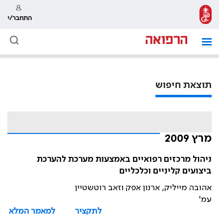
התחבר/י
תוצאת חיפוש
מרץ 2009
ניהול מרכזים רפואיים באמצעות מערכת להערכת
ביצועים קליניים וכלכליים
אהובה מייליק, ארנון אפק וזאב רוטשטיין
עמ'
לתקציר
למאמר המלא