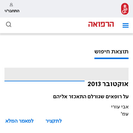
התחבר/י
תוצאת חיפוש
אוקטובר 2013
על רופאים שגורלם התאכזר אליהם
אבי עורי
עמ'
לתקציר
למאמר המלא