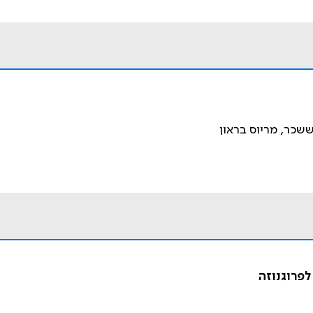
ששכר, מריוס בראון
לפרוגנוזה