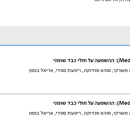
 משרקי, סוהא סנדוקה, ריפעת ספדי, אריאל בנסון
 משרקי, סוהא סנדוקה, ריפעת ספדי, אריאל בנסון