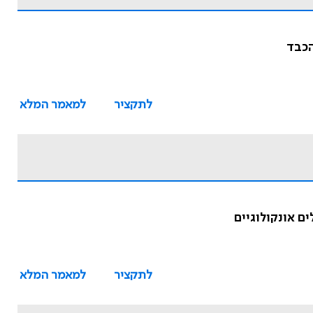
לתקציר
למאמר המלא
לתקציר
למאמר המלא