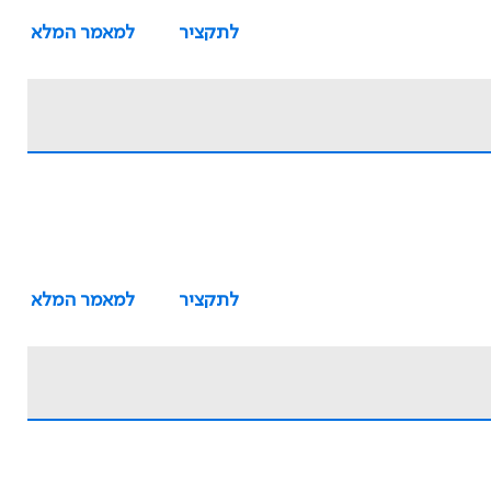
לתקציר
למאמר המלא
לתקציר
למאמר המלא