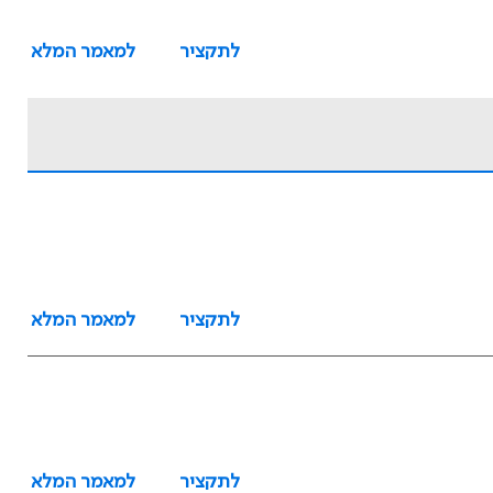
לתקציר
למאמר המלא
לתקציר
למאמר המלא
לתקציר
למאמר המלא