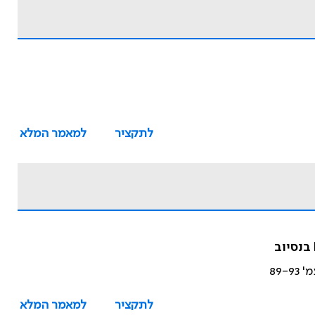
לתקציר
למאמר המלא
89-
לתקציר
למאמר המלא