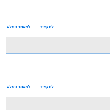
לתקציר
למאמר המלא
לתקציר
למאמר המלא