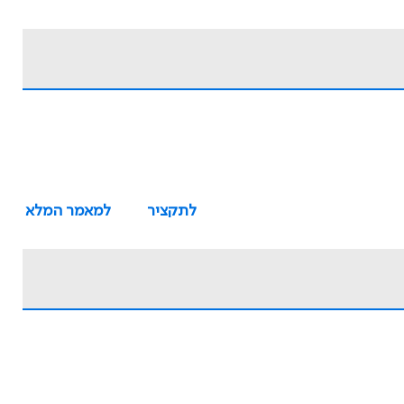
לתקציר
למאמר המלא