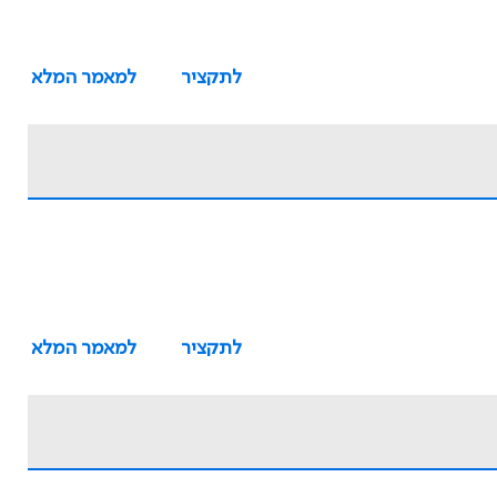
לתקציר
למאמר המלא
לתקציר
למאמר המלא