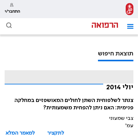
התחבר/י
תוצאת חיפוש
יולי 2014
צנתר לשלפוחית השתן לחולים המאושפזים במחלקה
פנימית: האם ניתן להפחית משמעותית?
צבי שמעוני
עמ'
לתקציר
למאמר המלא