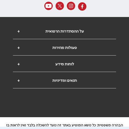
על ההסתדרות הרפואית
+
פעולות מהירות
+
לוחות מידע
+
תנאים ומדיניות
+
הבהרה משפטית: כל נושא המופיע באתר זה נועד להשכלה בלבד ואין לראות בו