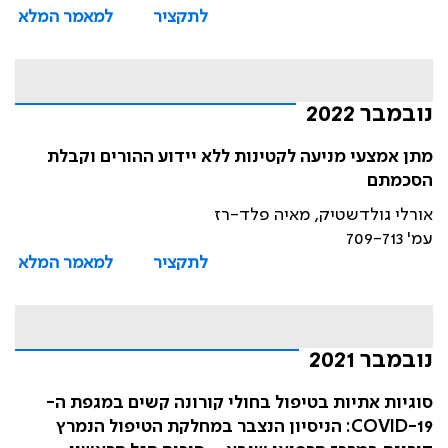
לתקציר
למאמר המלא
נובמבר 2022
מתן אמצעי מניעה לקטינות ללא יידוע ההורים וקבלת
הסכמתם
אורלי גולדשטיק, מאיה פלד-רז
עמ' 709-713
לתקציר
למאמר המלא
נובמבר 2021
סוגיות אתיות בטיפול בחולי קורונה קשים במגפת ה-
COVID-19: הניסיון הנצבר במחלקת הטיפול הנמרץ