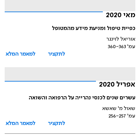
מאי 2020
כפיית טיפול ומניעת מידע מהמטופל
אוריאל לוינגר
עמ' 360-363
לתקציר
למאמר המלא
אפריל 2020
עשרים שנים לכנסי נהרייה על הרפואה והשואה
שאול מ' שאשא
עמ' 256-257
לתקציר
למאמר המלא