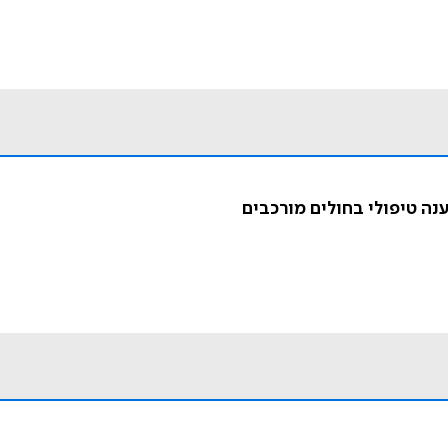
ה טיפולי בחולים מורכבים