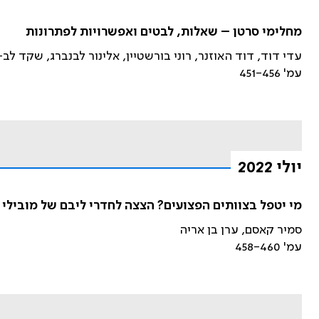
מחלימי סרטן – שאלות, לבטים ואפשרויות לפתרונות
עדי דוד, דוד האוזנר, רוני בורשטיין, אלינור לבנברג, שקד ל
עמ' 451-456
יולי 2022
מי יטפל בצוותים הפצועים? הצצה לחדרי ליבם של מובילי
סמיר קאסם, ערן בן אריה
עמ' 458-460