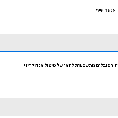
ר, אלעד שיף
ית הסובלים מהשפעות לוואי של טיפול אנדוקריני