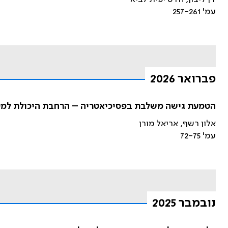
עמ' 257-261
פברואר 2026
הטמעת גישה משלבת בפסיכיאטריה – הרחבת היכולת למענ
אלון רשף, אריאל מורן
עמ' 72-75
נובמבר 2025