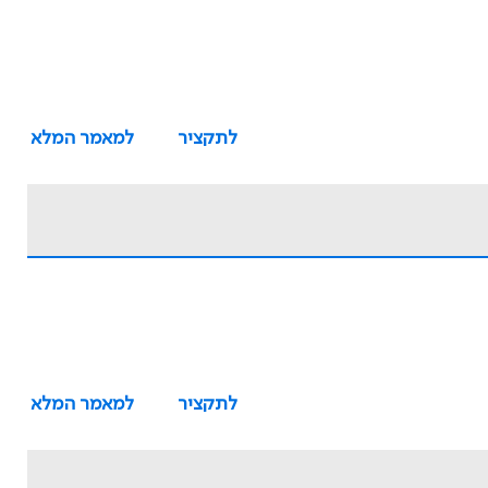
לתקציר
למאמר המלא
לתקציר
למאמר המלא