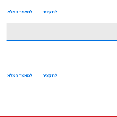
לתקציר
למאמר המלא
לתקציר
למאמר המלא