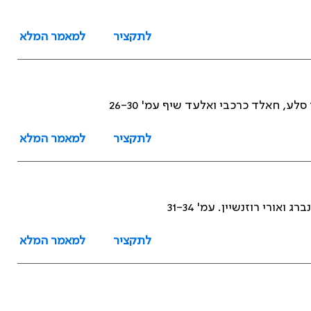
לתקציר
למאמר המלא
ע, חאלד כרכבי ואלעד שיף עמ' 26-30
לתקציר
למאמר המלא
ורי רוזנשיין. עמ' 31-34
לתקציר
למאמר המלא