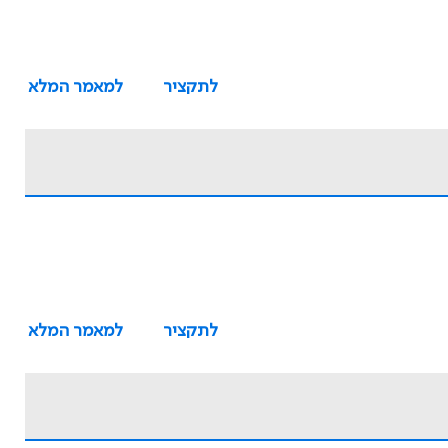
לתקציר
למאמר המלא
לתקציר
למאמר המלא