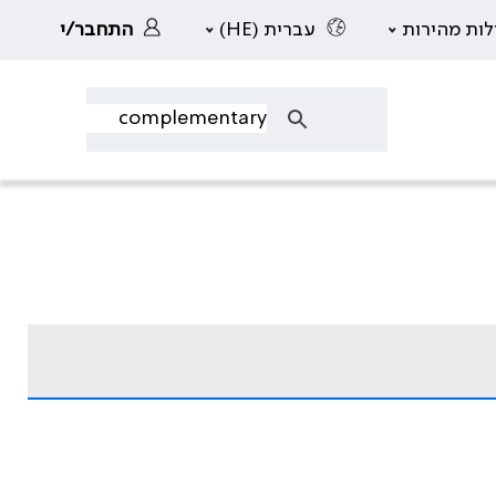
לות מהירות
עברית (HE)
התחבר/י