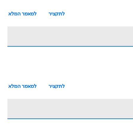
לתקציר
למאמר המלא
לתקציר
למאמר המלא