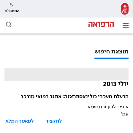
התחבר/י
תוצאת חיפוש
יולי 2013
הרעלת מעכבי כולינאסתראזה: אתגר רפואי מורכב
אופיר לבון ורם שגיא
עמ'
לתקציר
למאמר המלא