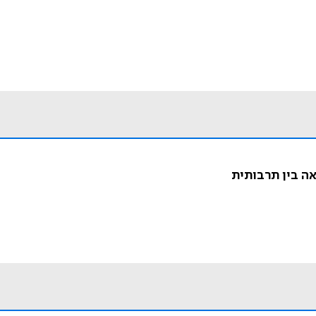
ה בין תרבותית