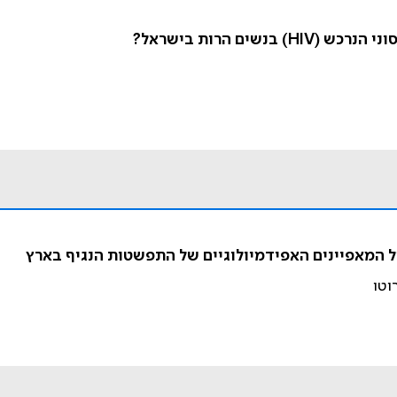
ים הרות בישראל?
וטו