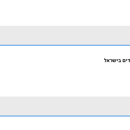
דים בישראל