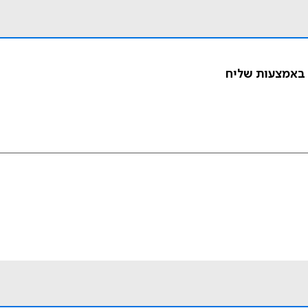
 באמצעות שליח