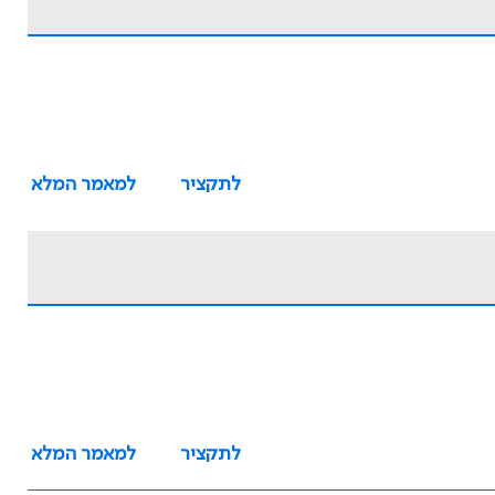
לתקציר
למאמר המלא
לתקציר
למאמר המלא