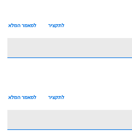
לתקציר
למאמר המלא
לתקציר
למאמר המלא