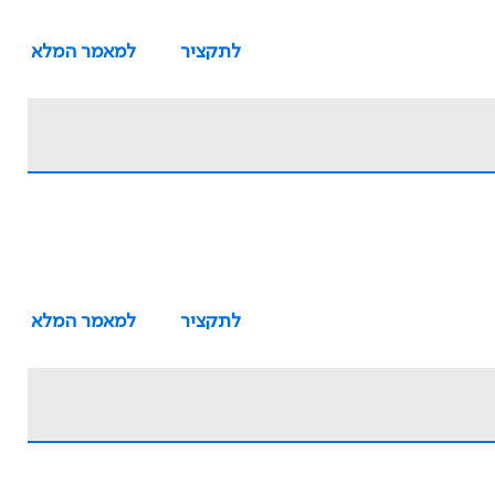
לתקציר
למאמר המלא
לתקציר
למאמר המלא