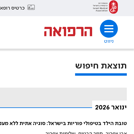
כרטיס רופא
ניווט
תוצאת חיפוש
ינואר 2026
טובת הילד בטיפולי פוריות בישראל: סוגיה אתית ללא מענה
אבי צפריר, תמר הרטום, שלומית צפריר