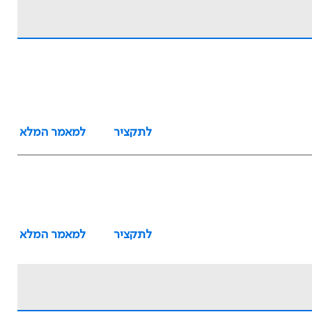
לתקציר
למאמר המלא
לתקציר
למאמר המלא