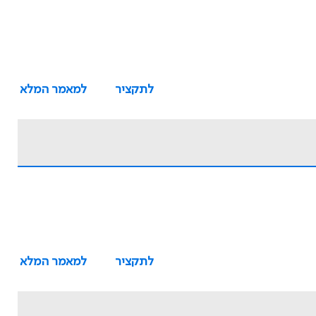
לתקציר
למאמר המלא
לתקציר
למאמר המלא