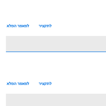
לתקציר
למאמר המלא
לתקציר
למאמר המלא