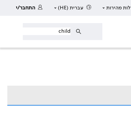
לות מהירות
עברית (HE)
התחבר/י