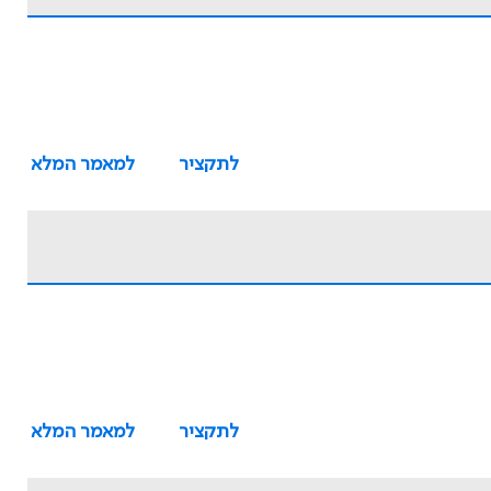
לתקציר
למאמר המלא
לתקציר
למאמר המלא