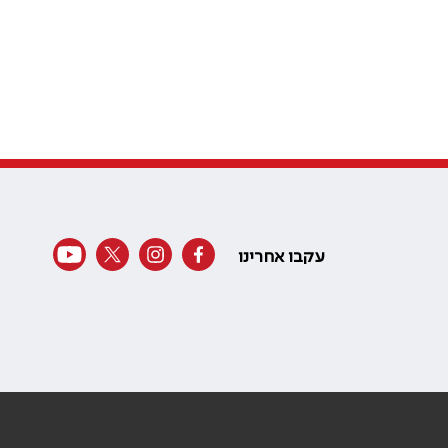
עקבו אחרינו