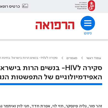
כרטיס רופא
ניווט
סקירה לHIV- בנשים הרות בישראל: בחינת המלצות אל מול המאפיינים האפידמיולוגיים של התפשטות הנגיף בארץ
עמוד ראשי
מאמרים
סקירה לHIV- בנשים הרות 
האפידמיולוגיים של התפשטות הנג
זהר מור, גליה פינסקר, חזי לוי, אפרת חדד, חגי לוין ואיתמר גר