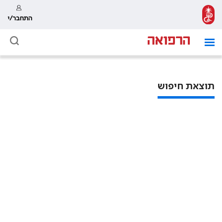
התחבר/י
תוצאת חיפוש