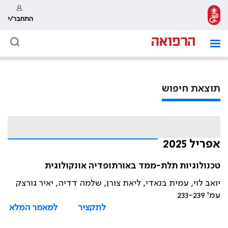
התחבר/י
תוצאת חיפוש
אפריל 2025
טכנולוגיות תלת-ממד באורתופדיה אונקולוגית
יואב לוי, עמית בנאדי, ליאת צורן, שלמה דדיה, יאיר גורצק
עמ' 233-239
לתקציר
למאמר המלא