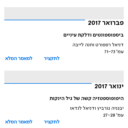
פברואר 2017
ביספוספונטים ודלקת עיניים
דניאל רפפורט וחנה לייבה
עמ' 71-73
לתקציר
למאמר המלא
ינואר 2017
היפופוספטזיה קשה של גיל הינקות
יבגניה גורביץ ודניאל לנדאו
עמ' 27-28
לתקציר
למאמר המלא