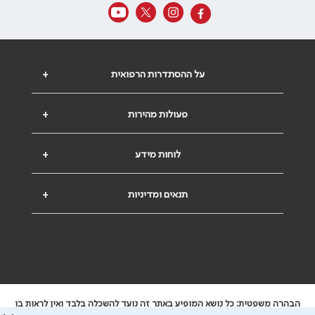
על ההסתדרות הרפואית
+
פעולות מהירות
+
לוחות מידע
+
תנאים ומדיניות
+
הבהרה משפטית: כל נושא המופיע באתר זה נועד להשכלה בלבד ואין לראות בו