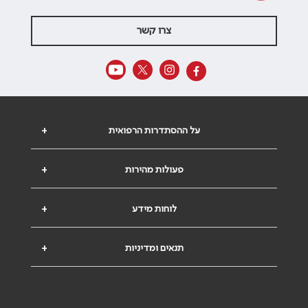
צרו קשר
על ההסתדרות הרפואית
+
פעולות מהירות
+
לוחות מידע
+
תנאים ומדיניות
+