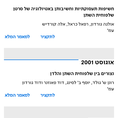
חשיפות תעסוקתיות וחשיבותן באטיולוגיה של סרטן
שלפוחית השתן
אולגה גורדון, רפאל כראל, אלה קורדיש
עמ'
לתקציר
למאמר המלא
אוגוסט 2001
נצורים בין שלפוחית השתן והלדן
רונן ש' גולד, יוסף ב' לסינג, דוד פאוזנר ודוד גורדון
עמ'
לתקציר
למאמר המלא