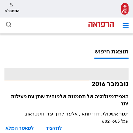
התחבר/י
תוצאת חיפוש
נובמבר 2016
האפידמיולוגיה של תסמונת שלפוחית שתן עם פעילות
יתר
תמר אשכולי, דוד יוחאי, אלעד לרון ועדי ווינטראוב
עמ' 682-685
לתקציר
למאמר המלא