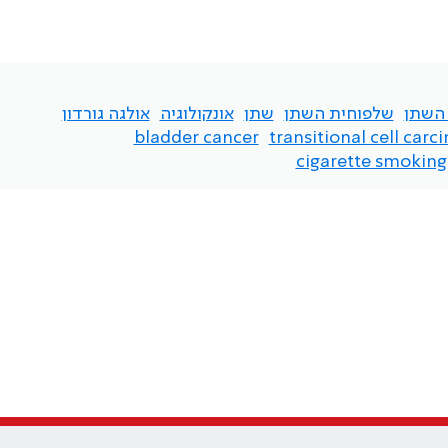
 השתן
שלפוחית השתן
שתן
אונקולוגיה
אולגה גורדון
bladder cancer
transitional cell car
cigarette smoking