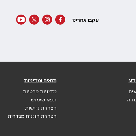
עקבו אחרינו
דע
תנאים ומדיניות
עים
מדיניות פרטיות
ודה
תנאי שימוש
הצהרת נגישות
הצהרת הוגנות מגדרית