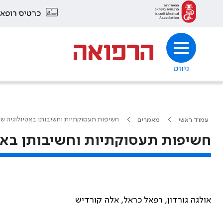
כרטיס רופא
ניווט
חשיפות תעסוקתיות וחשיבותן באטיולוגיה ש
עמוד ראשי
מאמרים
חשיפות תעסוקתיות וחשיבותן באט
אולגה גורדון, רפאל כראל, אלה קורדיש