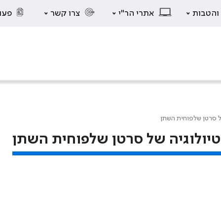
 והטבות
אתרי הר"י
צרו קשר
פעו
ל סרטן שלפוחית השתן
יולוגיה של סרטן שלפוחית השתן