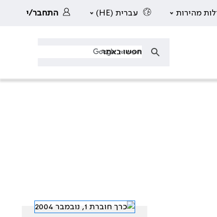
לות מהירות
עברית (HE)
התחבר/י