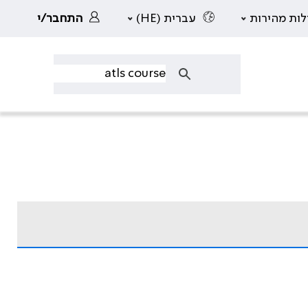
לות מהירות
עברית (HE)
התחבר/י