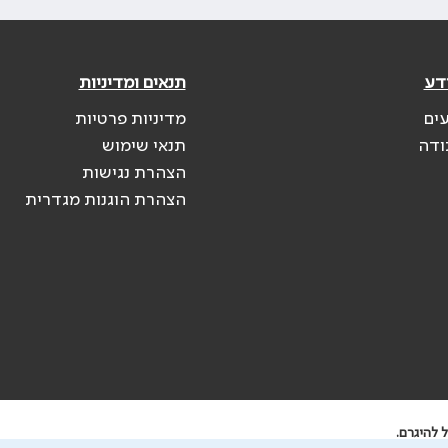
דע
תנאים ומדיניות
עים
מדיניות פרטיות
ודה
תנאי שימוש
הצהרת נגישות
הצהרת הוגנות מגדרית
 להיגרם.