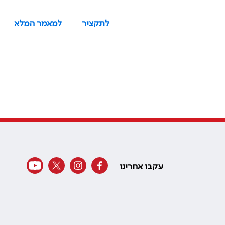
לתקציר
למאמר המלא
עקבו אחרינו