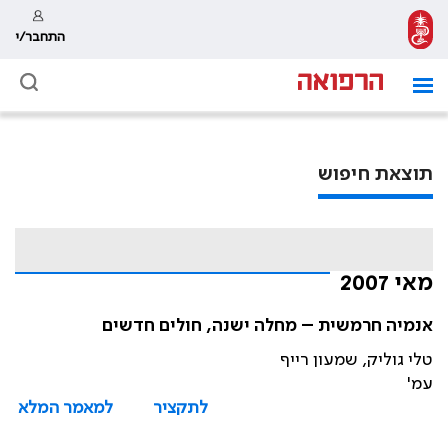
התחבר/י
תוצאת חיפוש
מאי 2007
אנמיה חרמשית – מחלה ישנה, חולים חדשים
טלי גוליק, שמעון רייף
עמ'
לתקציר
למאמר המלא