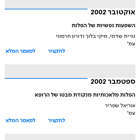
אוקטובר 2002
השפעות נפשיות של הפלות
נורית שדמי, מיקי בלוך ודורון חרמוני
עמ'
לתקציר
למאמר המלא
ספטמבר 2002
הפלות מלאכותיות מנקודת מבטו של הרופא
אוריאל שפריר
עמ'
לתקציר
למאמר המלא