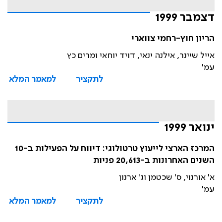
דצמבר 1999
הריון חוץ-רחמי צווארי
אייל שיינר, אילנה ינאי, דויד יוחאי ומרים כץ
עמ'
לתקציר
למאמר המלא
ינואר 1999
המרכז הארצי לייעוץ טרטולוגי: דיווח על הפעילות ב-10
השנים האחרונות ב-20,613 פניות
א' אורנוי, ס' שכטמן וג' ארנון
עמ'
לתקציר
למאמר המלא