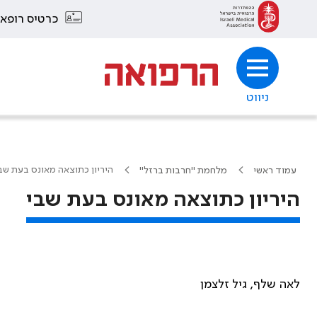
כרטיס רופא
ניווט
היריון כתוצאה מאונס בעת שב
עמוד ראשי
מלחמת "חרבות ברזל"
היריון כתוצאה מאונס בעת שבי
לאה שלף, גיל זלצמן