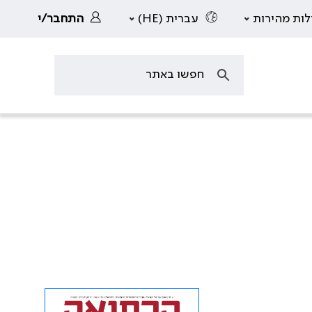
לות מהירות
עברית (HE)
התחבר/י