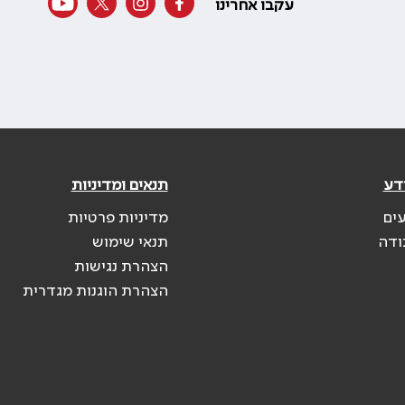
עקבו אחרינו
דע
תנאים ומדיניות
עים
מדיניות פרטיות
ודה
תנאי שימוש
הצהרת נגישות
הצהרת הוגנות מגדרית