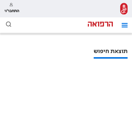
התחבר/י
תוצאת חיפוש