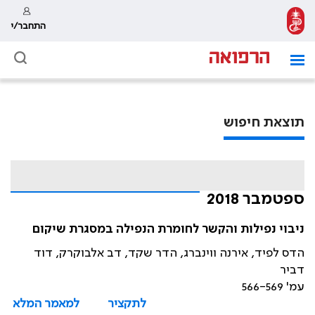
התחבר/י
תוצאת חיפוש
ספטמבר 2018
ניבוי נפילות והקשר לחומרת הנפילה במסגרת שיקום
הדס לפיד, אירנה ווינברג, הדר שקד, דב אלבוקרק, דוד
דביר
עמ' 566-569
לתקציר
למאמר המלא