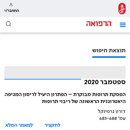
התחבר/י
תוצאת חיפוש
ספטמבר 2020
הפסקת תרופות מבוקרת – הפתרון היעיל לריסון המגיפה
היאטרוגנית הראשונה של ריבוי תרופות
דורון גרפינקל
עמ' 683-688
לתקציר
למאמר המלא