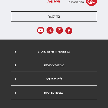
הרפואה
צרו קשר
על ההסתדרות הרפואית
+
פעולות מהירות
+
לוחות מידע
+
תנאים ומדיניות
+