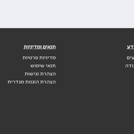
דע
תנאים ומדיניות
עים
מדיניות פרטיות
ודה
תנאי שימוש
הצהרת נגישות
הצהרת הוגנות מגדרית