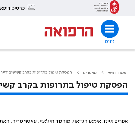
כרטיס רופא
ניווט
הפסקת טיפול בתרופות בקרב קשישים דיירי 
עמוד ראשי
מאמרים
הפסקת טיפול בתרופות בקרב קשישי
אפרים אייזן, אימאן הנדאוי, מוחמד חיג'אזי, עאטף מריח, חא