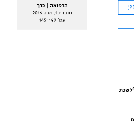
הרפואה | כרך
חוברת 1, מרס 2016
עמ׳ 145-149
לשכת
ם