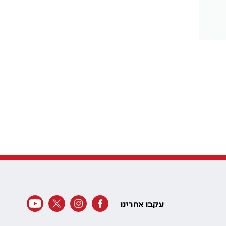
עקבו אחרינו