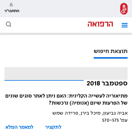
התחבר/י
תוצאת חיפוש
ספטמבר 2018
מתיאוריה לעשייה הקלינית: האם ניתן לאתר סוגים שונים
של הפרעות שיום (אנומיה) נרכשות?
אביה גביעון, מיכל בירן, פרידה שמש
עמ' 570-575
לתקציר
למאמר המלא