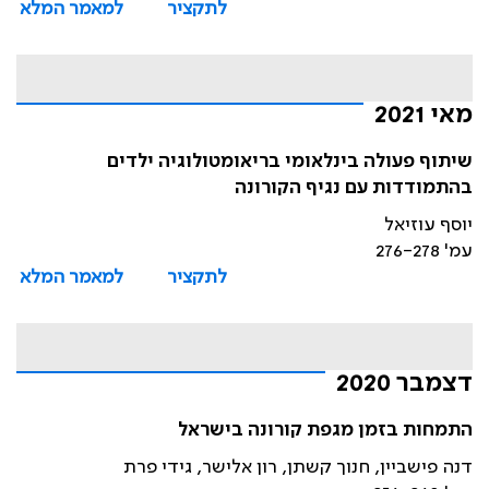
לתקציר
למאמר המלא
מאי 2021
שיתוף פעולה בינלאומי בריאומטולוגיה ילדים
בהתמודדות עם נגיף הקורונה
יוסף עוזיאל
עמ' 276-278
לתקציר
למאמר המלא
דצמבר 2020
התמחות בזמן מגפת קורונה בישראל
דנה פישביין, חנוך קשתן, רון אלישר, גידי פרת