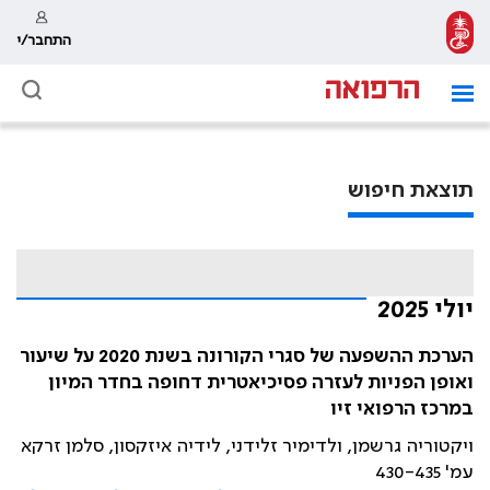
התחבר/י
תוצאת חיפוש
יולי 2025
הערכת ההשפעה של סגרי הקורונה בשנת 2020 על שיעור
ואופן הפניות לעזרה פסיכיאטרית דחופה בחדר המיון
במרכז הרפואי זיו
ויקטוריה גרשמן, ולדימיר זלידני, לידיה איזקסון, סלמן זרקא
עמ' 430-435