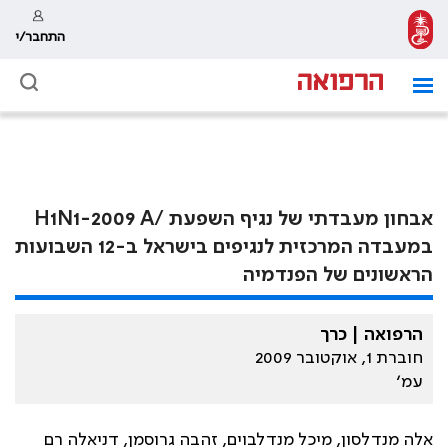
התחבר/י
אבחון מעבדתי של נגיף השפעת /H1N1-2009 A
במעבדה המרכזית לנגיפים בישראל ב-12 השבועות
הראשונים של הפנדמיה
הרפואה | כרך
חוברת 1, אוקטובר 2009
עמ׳
אלה מנדלסון, מיכל מנדלבוים, זהבה גרוסמן, דניאלה רם