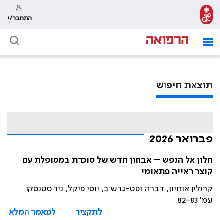
התחבר/י
תוצאת חיפוש
פברואר 2026
חלון אל הנפש – אבחון חדש של סוכרת במטופלת עם
קוצר ראייה פתאומי
קרולין אוחיון, דברה וסט-גרשוב, יוסי פיקל, ניר סטנסקו
עמ' 82-83
לתקציר
למאמר המלא