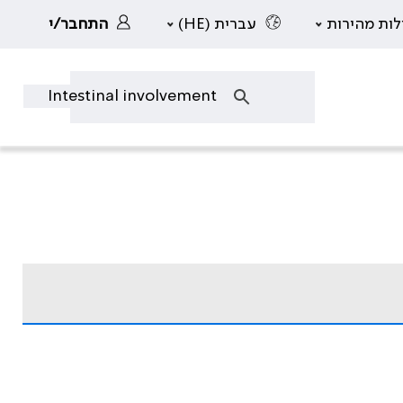
לות מהירות
עברית (HE)
התחבר/י