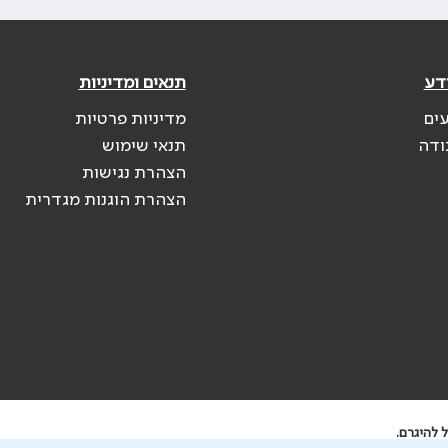
דע
תנאים ומדיניות
עים
מדיניות פרטיות
ודה
תנאי שימוש
הצהרת נגישות
הצהרת הוגנות מגדרית
 להיגרם.