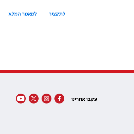
לתקציר
למאמר המלא
עקבו אחרינו