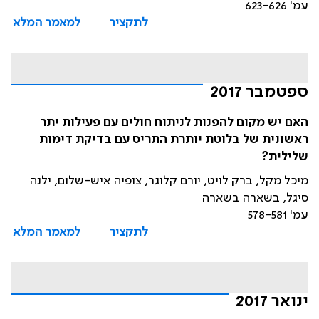
עמ' 623-626
לתקציר
למאמר המלא
ספטמבר 2017
האם יש מקום להפנות לניתוח חולים עם פעילות יתר
ראשונית של בלוטת יותרת התריס עם בדיקת דימות
שלילית?
מיכל מקל, ברק לויט, יורם קלוגר, צופיה איש-שלום, ילנה
סיגל, בשארה בשארה
עמ' 578-581
לתקציר
למאמר המלא
ינואר 2017