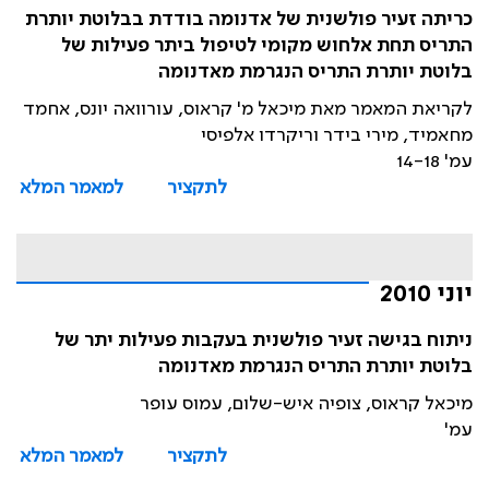
כריתה זעיר פולשנית של אדנומה בודדת בבלוטת יותרת
התריס תחת אלחוש מקומי לטיפול ביתר פעילות של
בלוטת יותרת התריס הנגרמת מאדנומה
לקריאת המאמר מאת מיכאל מ' קראוס, עורוואה יונס, אחמד
מחאמיד, מירי בידר וריקרדו אלפיסי
עמ' 14-18
לתקציר
למאמר המלא
יוני 2010
ניתוח בגישה זעיר פולשנית בעקבות פעילות יתר של
בלוטת יותרת התריס הנגרמת מאדנומה
מיכאל קראוס, צופיה איש-שלום, עמוס עופר
עמ'
לתקציר
למאמר המלא