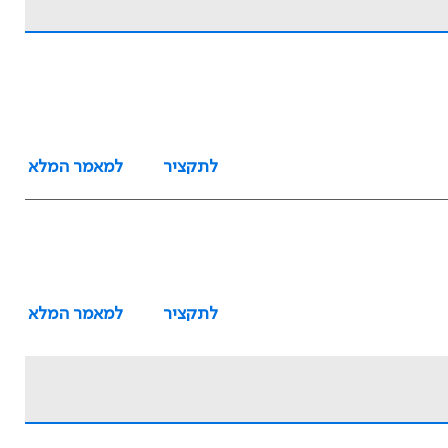
לתקציר
למאמר המלא
לתקציר
למאמר המלא