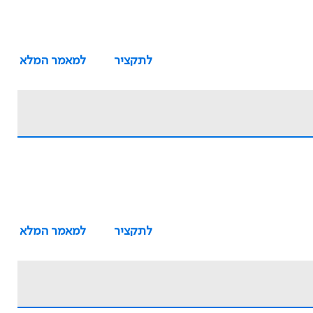
לתקציר
למאמר המלא
לתקציר
למאמר המלא