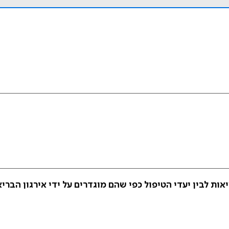
ות לבין יעדי הטיפול כפי שהם מוגדרים על ידי אירגון הברי