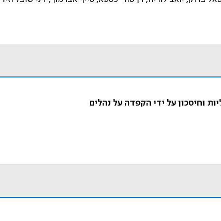
ת וחיסכון על ידי הקפדה על נהלים