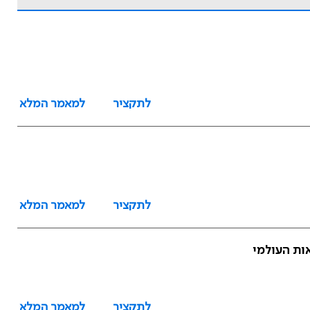
לתקציר
למאמר המלא
לתקציר
למאמר המלא
אות העולמי
לתקציר
למאמר המלא