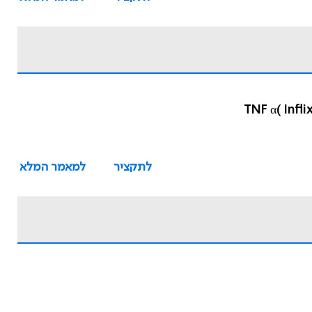
לתקציר
למאמר המלא