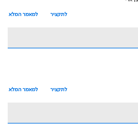
לתקציר
למאמר המלא
לתקציר
למאמר המלא