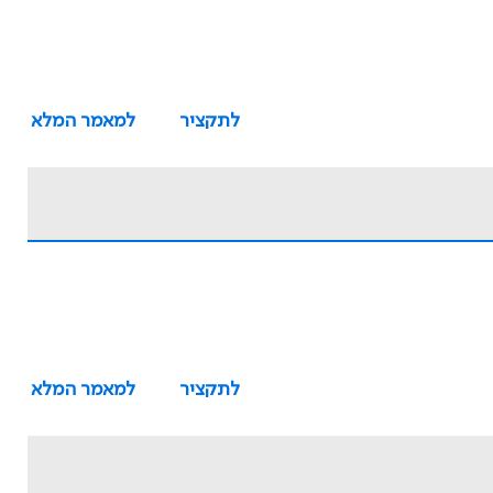
לתקציר
למאמר המלא
לתקציר
למאמר המלא