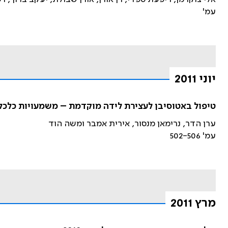
עמ'
יוני 2011
טיפול באטוסיבן לעצירת לידה מוקדמת – משמעויות כלכליו
ערן הדר, נרימאן מנסור, אירית אמבר ומשה הוד
עמ' 502-506
מרץ 2011