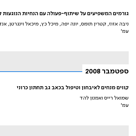
גורמים המשפיעים על שיתוף-פעולה עם הנחיות הנוגעות ל
ניבה אזוז, קטרין תומס, יונה יפה, מיכל כץ, מיכאל וינגרטן, אנ
עמ'
ספטמבר 2008
קווים מנחים לאיבחון וטיפול בכאב גב תחתון כרוני
שמואל רייס ואמנון להד
עמ'