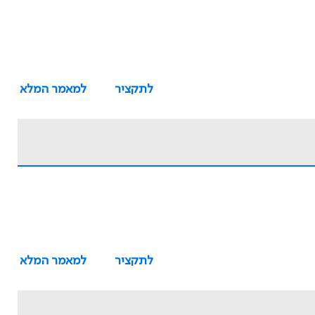
לתקציר
למאמר המלא
לתקציר
למאמר המלא