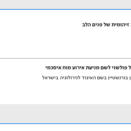
זיהומית של פנים הלב
ן בורנשטיין בשם האיגוד לנירולוגיה בישראל