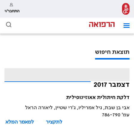
התחבר/י
תוצאת חיפוש
דצמבר 2017
דלקת חיתולית אאוזינופילית
אבי בן שבת, גיל אמריליו, ג'רי שטיין, ליאורה הראל
עמ' 786-790
לתקציר
למאמר המלא