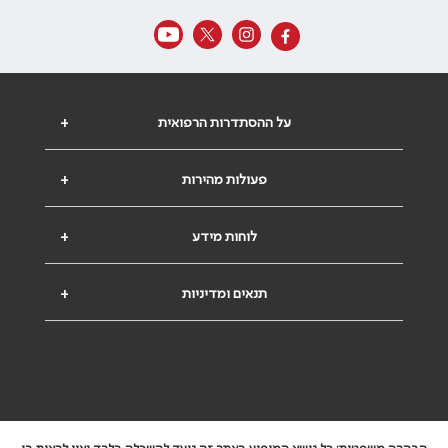
על ההסתדרות הרפואית
+
פעולות מהירות
+
לוחות מידע
+
תנאים ומדיניות
+