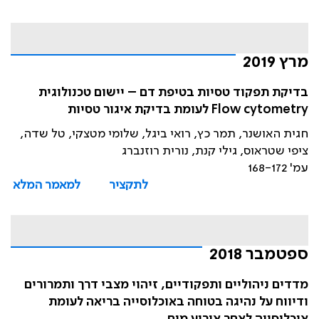
מרץ 2019
בדיקת תפקוד טסיות בטיפת דם – יישום טכנולוגית
Flow cytometry לעומת בדיקת איגור טסיות
חגית האושנר, תמר כץ, רואי ביגל, שלומי מטצקי, טל שדה,
ציפי שטראוס, גילי קנת, נורית רוזנברג
עמ' 168-172
לתקציר
למאמר המלא
ספטמבר 2018
מדדים ניהוליים ותפקודיים, זיהוי מצבי דרך ותמרורים
ודיווח על נהיגה בטוחה באוכלוסייה בריאה לעומת