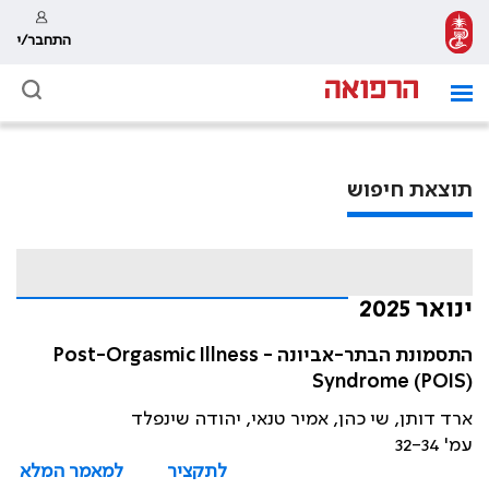
התחבר/י
תוצאת חיפוש
ינואר 2025
התסמונת הבתר-אביונה - Post-Orgasmic Illness
Syndrome (POIS)
ארד דותן, שי כהן, אמיר טנאי, יהודה שינפלד
עמ' 32-34
לתקציר
למאמר המלא