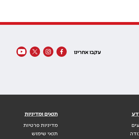
עקבו אחרינו
דע
תנאים ומדיניות
עים
מדיניות פרטיות
ודה
תנאי שימוש