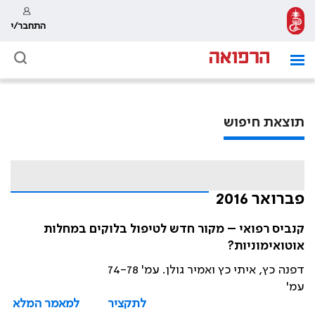
התחבר/י
תוצאת חיפוש
פברואר 2016
קנביס רפואי – מקור חדש לטיפול בלוקים במחלות
אוטואימוניות?
דפנה כץ, איתי כץ ואמיר גולן. עמ' 74-78
עמ'
לתקציר
למאמר המלא