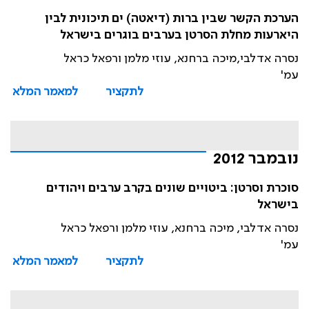
הערכת הקשר שבין ברות (דיאטה) ים תיכונית לבין
היארעות מחלת הסרטן בערבים בוגרים בישראל
נסרה אדלבי,מיכה ברחנא, עוזי מלמן ורפאל כראל
עמ'
לתקציר
למאמר המלא
נובמבר 2012
סוכרת וסרטן: ביטויים שונים בקרב ערבים ויהודים
בישראל
נסרה אדלבי, מיכה ברחנא, עוזי מלמן ורפאל כראל
עמ'
לתקציר
למאמר המלא