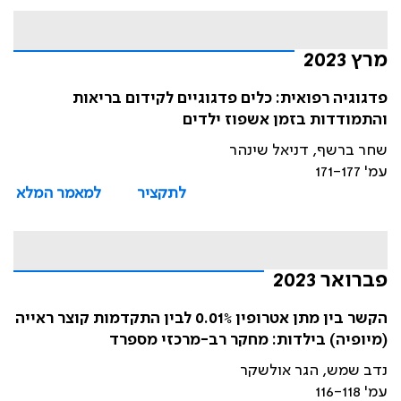
מרץ 2023
פדגוגיה רפואית: כלים פדגוגיים לקידום בריאות
והתמודדות בזמן אשפוז ילדים
שחר ברשף, דניאל שינהר
עמ' 171-177
לתקציר
למאמר המלא
פברואר 2023
הקשר בין מתן אטרופין 0.01% לבין התקדמות קוצר ראייה
(מיופיה) בילדות: מחקר רב-מרכזי מספרד
נדב שמש, הגר אולשקר
עמ' 116-118