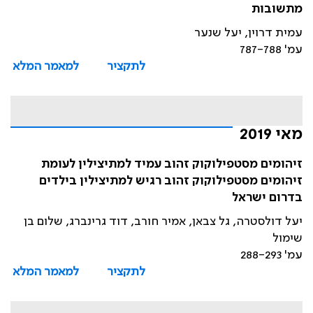
מתשובות
עמית דרוין, יעל שנער
עמ' 787-788
לתקציר
למאמר המלא
מאי 2019
זיהומים מסטפילוקוק זהוב עמיד למתיצילין לעומת
זיהומים מסטפילוקוק זהוב רגיש למתיצילין בילדים
בדרום ישראל
יעל דולסטרה, גל צבאן, אמיר חורב, דוד גרינברג, שלום בן
שימול
עמ' 288-293
לתקציר
למאמר המלא