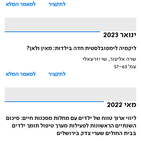
לתקציר
למאמר המלא
ינואר 2023
ליקמיה לימפובלסטית חדה בילדות: מאין ולאן?
שרה אליצור, שי יזרעאלי
עמ' 57-63
לתקציר
למאמר המלא
מאי 2022
ליווי ארוך טווח של ילדים עם מחלות מסכנות חיים: סיכום
השנתיים הראשונות לפעילות מערך טיפול תומך ילדים
בבית החולים שערי צדק בירושלים