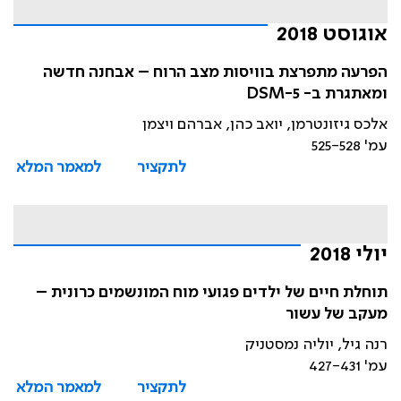
אוגוסט 2018
הפרעה מתפרצת בוויסות מצב הרוח – אבחנה חדשה
ומאתגרת ב- DSM-5
אלכס גיזונטרמן, יואב כהן, אברהם ויצמן
עמ' 525-528
לתקציר
למאמר המלא
יולי 2018
תוחלת חיים של ילדים פגועי מוח המונשמים כרונית –
מעקב של עשור
רנה גיל, יוליה נמסטניק
עמ' 427-431
לתקציר
למאמר המלא