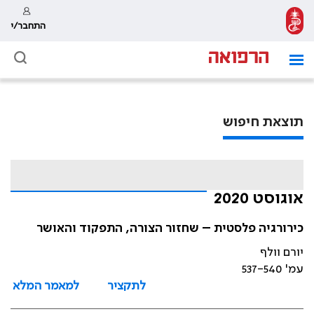
התחבר/י
תוצאת חיפוש
אוגוסט 2020
כירורגיה פלסטית – שחזור הצורה, התפקוד והאושר
יורם וולף
עמ' 537-540
לתקציר
למאמר המלא