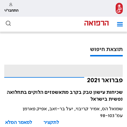
התחבר/י
תוצאת חיפוש
פברואר 2021
שכיחות עישון טבק בקרב מתאשפזים הלוקים בתחלואה
נפשית בישראל
שמואל הס, אמיר קריבוי, יעל בר-זאב, אפיק פארמן
עמ' 98-103
לתקציר
למאמר המלא