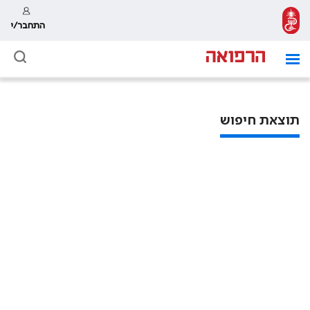
התחבר/י
תוצאת חיפוש