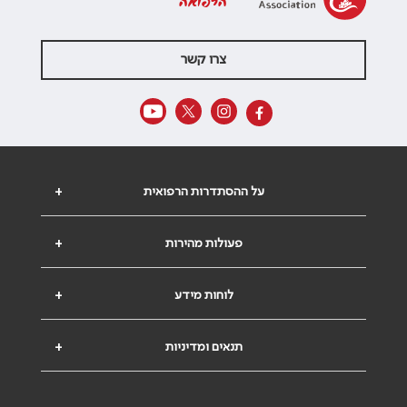
הרפואה
צרו קשר
על ההסתדרות הרפואית
+
פעולות מהירות
+
לוחות מידע
+
תנאים ומדיניות
+