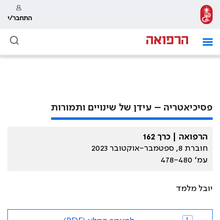
התחבר/י
פסיכיאטריה – עידן של שינויים ותמורות
הרפואה | כרך 162
חוברת 8, ספטמבר-אוקטובר 2023
עמ׳ 478-480
יובל מלמד