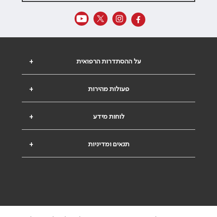
על ההסתדרות הרפואית
+
פעולות מהירות
+
לוחות מידע
+
תנאים ומדיניות
+