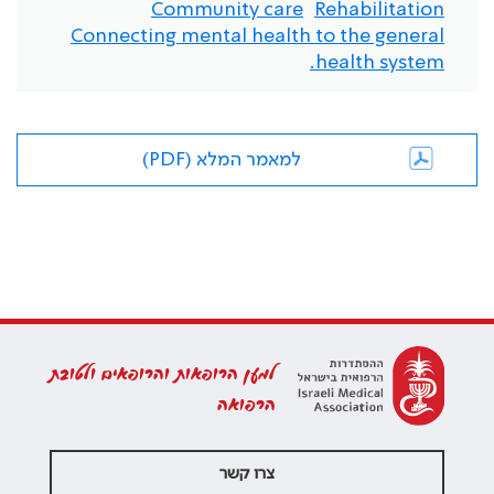
Community care
Rehabilitation
Connecting mental health to the general
health system.
למאמר המלא (PDF)
למען הרופאות והרופאים ולטובת
הרפואה
צרו קשר