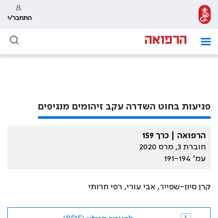
התחבר/י
פגיעות בחוט השדרה עקב זיהומים מנגיפים
הרפואה | כרך 159
חוברת 3, מרס 2020
עמ׳ 191-194
קרן סיון-שפייר, אבי עורי, רפי חרותי