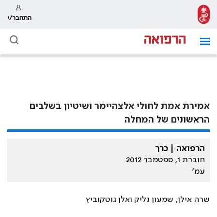
התחבר/י
אמירת אמת לחולי אלצהיימר ושיטיון בשלבים
הראשונים של המחלה
הרפואה | כרך
חוברת 1, ספטמבר 2012
עמ׳
שרה אילן, שמעון גליק ואלן גוטקוביץ