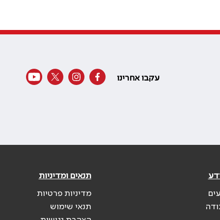
עקבו אחרינו
דע
תנאים ומדיניות
עים
מדיניות פרטיות
ודה
תנאי שימוש
הצהרת נגישות