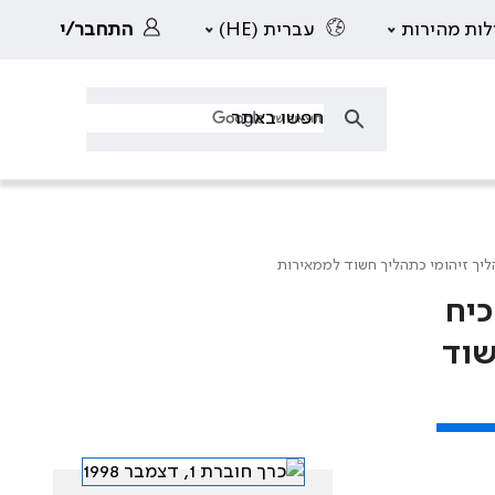
לות מהירות
עברית (HE)
התחבר/י
ליך זיהומי כתהליך חשוד לממאירות
כיח
שוד