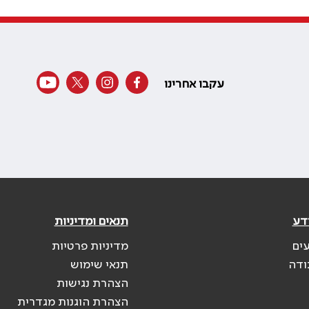
עקבו אחרינו
דע
תנאים ומדיניות
עים
מדיניות פרטיות
ודה
תנאי שימוש
הצהרת נגישות
הצהרת הוגנות מגדרית