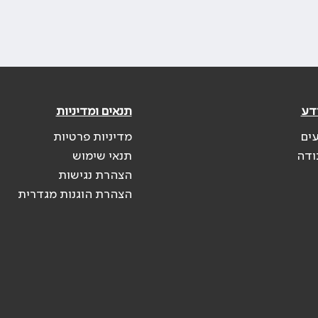
דע
תנאים ומדיניות
עים
מדיניות פרטיות
ודה
תנאי שימוש
הצהרת נגישות
הצהרת הוגנות מגדרית