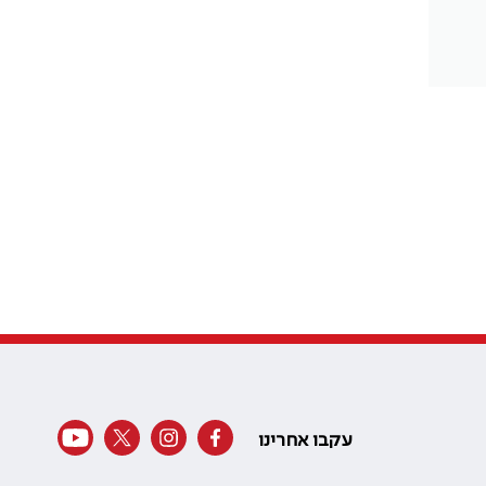
עקבו אחרינו