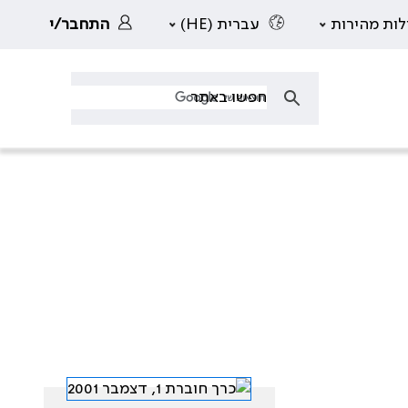
לות מהירות
עברית (HE)
התחבר/י