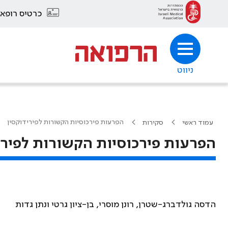
כרטיס רופא
ניווט
הפרעות פירכוסיות הקשורות לפירידוקסין
עמוד ראשי
סקירות
הפרעות פירכוסיות הקשורות לפירי
הדסה גולדברג-שטרן, רונן מוסרי, בן-ציון גרטי ונתן גדות